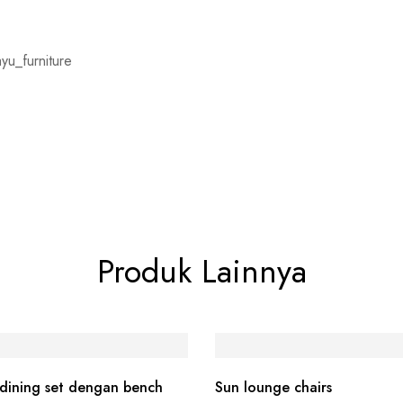
yu_furniture
Produk Lainnya
dining set dengan bench
Sun lounge chairs