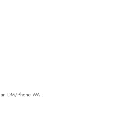
 pesan DM/Phone WA :