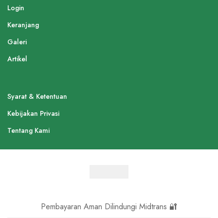
Login
Keranjang
Galeri
Artikel
Syarat & Ketentuan
Kebijakan Privasi
Tentang Kami
Pembayaran Aman Dilindungi Midtrans 🔐