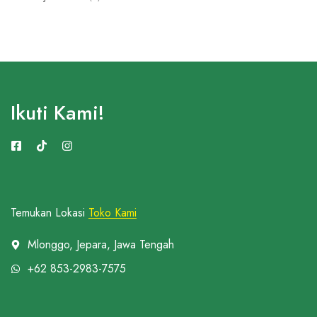
Ikuti Kami!
Temukan Lokasi
Toko Kami
Mlonggo, Jepara, Jawa Tengah
+62 853-2983-7575