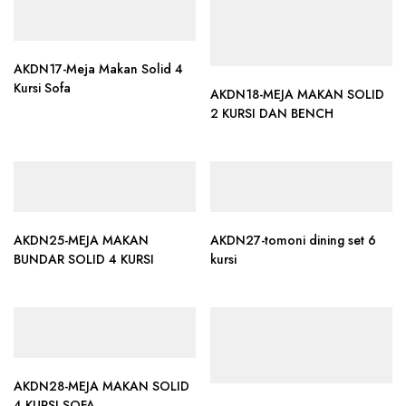
AKDN17-Meja Makan Solid 4
Kursi Sofa
AKDN18-MEJA MAKAN SOLID
2 KURSI DAN BENCH
AKDN25-MEJA MAKAN
AKDN27-tomoni dining set 6
BUNDAR SOLID 4 KURSI
kursi
AKDN28-MEJA MAKAN SOLID
4 KURSI SOFA