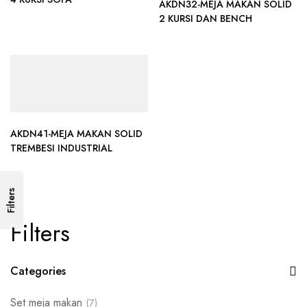
AKDN32-MEJA MAKAN SOLID
2 KURSI DAN BENCH
AKDN41-MEJA MAKAN SOLID
TREMBESI INDUSTRIAL
Filters
Filters
Categories
Set meja makan
(7)