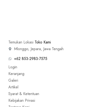
Temukan Lokasi
Toko Kami
Mlonggo, Jepara, Jawa Tengah
+62 853-2983-7575
Login
Keranjang
Galeri
Artikel
Syarat & Ketentuan
Kebijakan Privasi