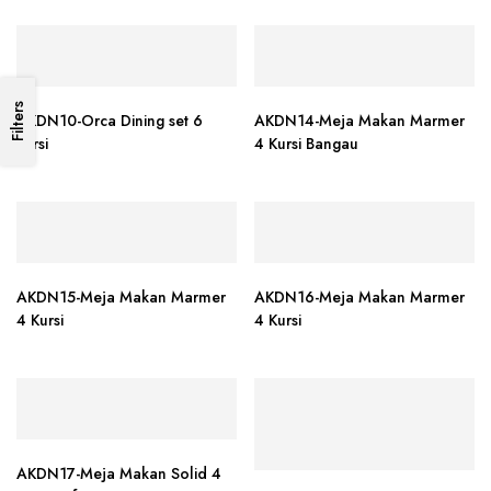
Filters
AKDN10-Orca Dining set 6
AKDN14-Meja Makan Marmer
kursi
4 Kursi Bangau
AKDN15-Meja Makan Marmer
AKDN16-Meja Makan Marmer
4 Kursi
4 Kursi
AKDN17-Meja Makan Solid 4