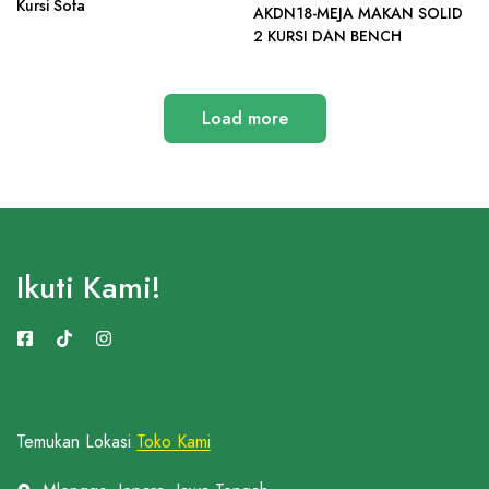
Kursi Sofa
AKDN18-MEJA MAKAN SOLID
2 KURSI DAN BENCH
Load more
Ikuti Kami!
Temukan Lokasi
Toko Kami