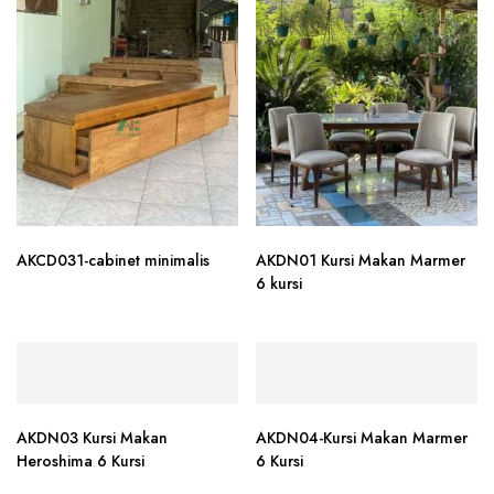
AKCD031-cabinet minimalis
AKDN01 Kursi Makan Marmer
6 kursi
AKDN03 Kursi Makan
AKDN04-Kursi Makan Marmer
Heroshima 6 Kursi
6 Kursi