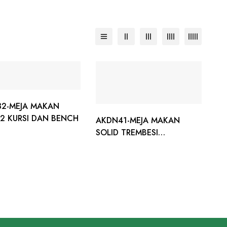
2-MEJA MAKAN
 2 KURSI DAN BENCH
AKDN41-MEJA MAKAN
SOLID TREMBESI
INDUSTRIAL