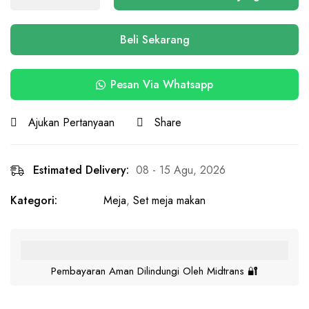
Beli Sekarang
Pesan Via Whatsapp
Ajukan Pertanyaan
Share
Estimated Delivery:
08 - 15 Agu, 2026
Kategori:
Meja
,
Set meja makan
Pembayaran Aman Dilindungi Oleh Midtrans 🔐