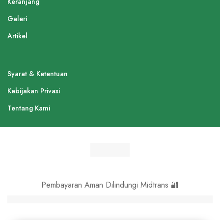
Keranjang
Galeri
Artikel
Syarat & Ketentuan
Kebijakan Privasi
Tentang Kami
Pembayaran Aman Dilindungi Midtrans 🔐