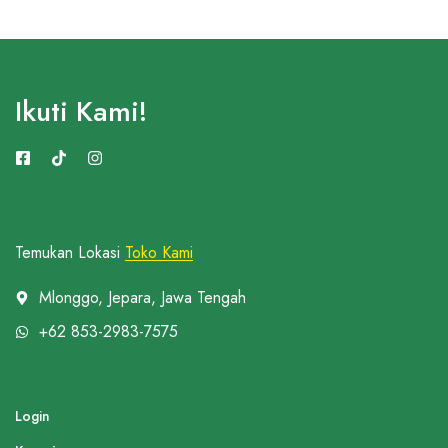
Ikuti Kami!
Temukan Lokasi
Toko Kami
Mlonggo, Jepara, Jawa Tengah
+62 853-2983-7575
Login