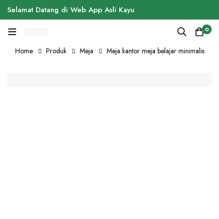
Selamat Datang di Web App Asli Kayu
0
Home
Produk
Meja
Meja kantor meja belajar minimalis