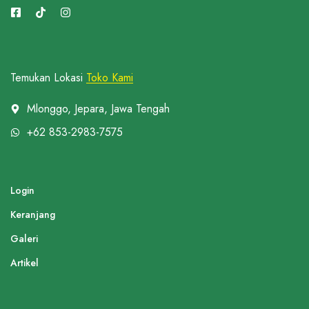
Temukan Lokasi
Toko Kami
Mlonggo, Jepara, Jawa Tengah
+62 853-2983-7575
Login
Keranjang
Galeri
Artikel