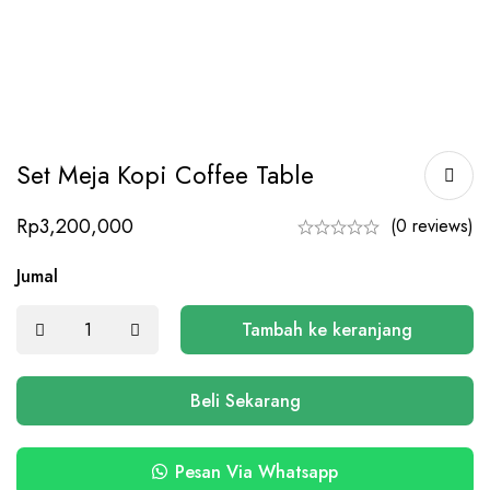
Set Meja Kopi Coffee Table
Rp
3,200,000
(0 reviews)
Jumal
Tambah ke keranjang
Beli Sekarang
Pesan Via Whatsapp