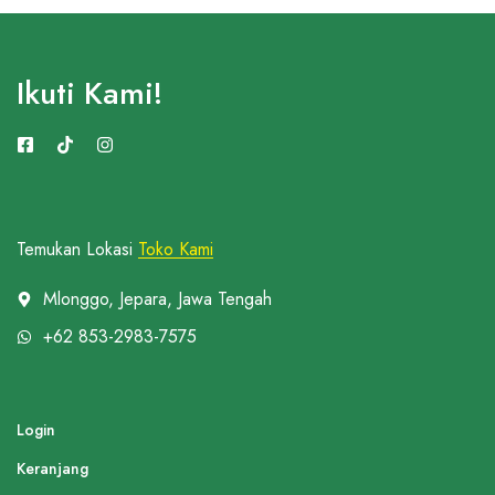
Ikuti Kami!
Temukan Lokasi
Toko Kami
Mlonggo, Jepara, Jawa Tengah
+62 853-2983-7575
Login
Keranjang