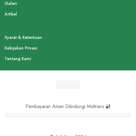
Galeri
Artikel
Syarat & Ketentuan
Kebijakan Privasi
Tentang Kami
Pembayaran Aman Dilindungi Midtrans 🔐