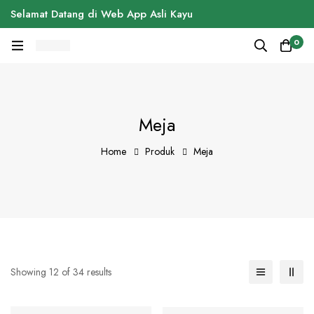
Selamat Datang di Web App Asli Kayu
0
Meja
Home
Produk
Meja
Showing 12 of 34 results