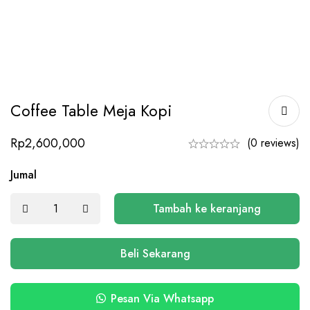
Coffee Table Meja Kopi
Rp
2,600,000
(0 reviews)
Jumal
Tambah ke keranjang
Beli Sekarang
Pesan Via Whatsapp