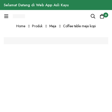
Selamat Datang di Web App Asli Kayu
0
Home
Produk
Meja
Coffee table meja kopi