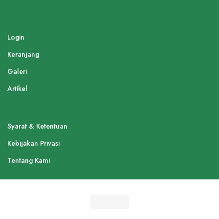
Login
Keranjang
Galeri
Artikel
Syarat & Ketentuan
Kebijakan Privasi
Tentang Kami