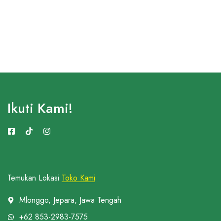
Ikuti Kami!
Temukan Lokasi
Toko Kami
Mlonggo, Jepara, Jawa Tengah
+62 853-2983-7575