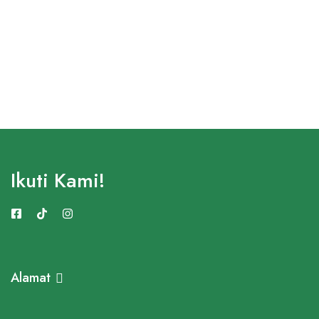
Ikuti Kami!
Alamat