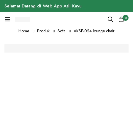
Selamat Datang di Web App Asli Kayu
0
Home
Produk
Sofa
AKSF-024 lounge chair