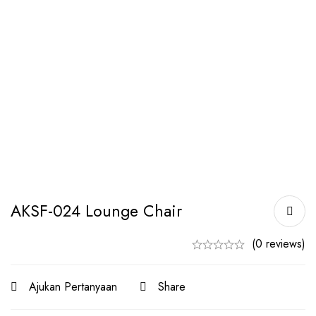
AKSF-024 Lounge Chair
(0 reviews)
Ajukan Pertanyaan
Share