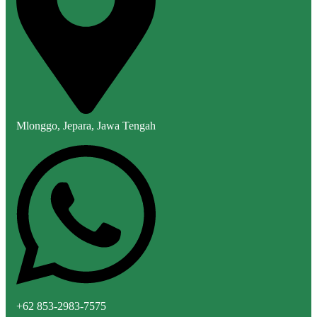
Mlonggo, Jepara, Jawa Tengah
+62 853-2983-7575