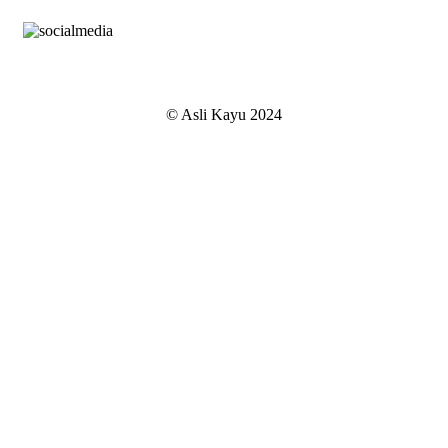
© Asli Kayu 2024