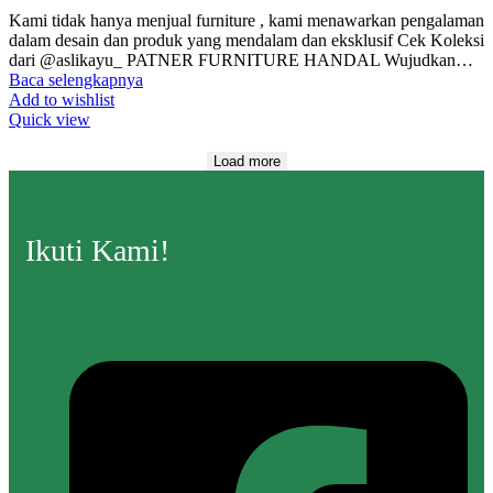
Kami tidak hanya menjual furniture , kami menawarkan pengalaman
dalam desain dan produk yang mendalam dan eksklusif Cek Koleksi
dari @aslikayu_ PATNER FURNITURE HANDAL Wujudkan…
Baca selengkapnya
Add to wishlist
Quick view
Load more
Ikuti Kami!