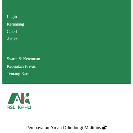
Login
Keranjang
Galeri
Artikel
Syarat & Ketentuan
Kebijakan Privasi
Tentang Kami
Pembayaran Aman Dilindungi Midtrans 🔐