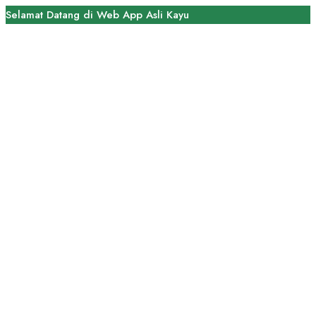
Selamat Datang di Web App Asli Kayu