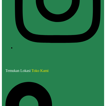
Temukan Lokasi
Toko Kami