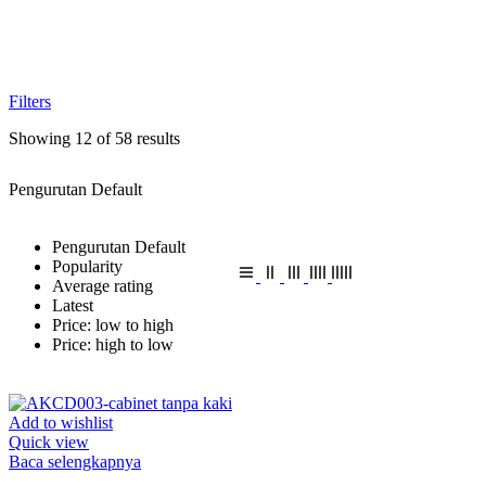
Filters
Showing 12 of 58 results
Pengurutan Default
Pengurutan Default
Popularity
Average rating
Latest
Price: low to high
Price: high to low
Add to wishlist
Quick view
Baca selengkapnya