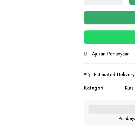
Ajukan Pertanyaan
Estimated Delivery
Kategori:
Kursi
Pembaya