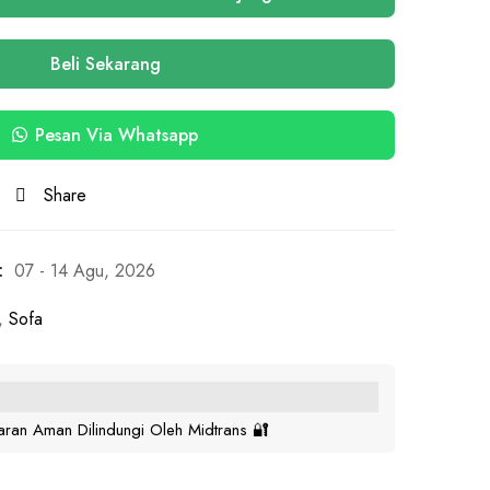
Beli Sekarang
Pesan Via Whatsapp
Share
:
07 - 14 Agu, 2026
,
Sofa
ran Aman Dilindungi Oleh Midtrans 🔐