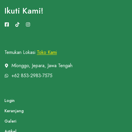
Ikuti Kami!
Temukan Lokasi
Toko Kami
Mlonggo, Jepara, Jawa Tengah
+62 853-2983-7575
Login
Keranjang
Galeri
Artikel