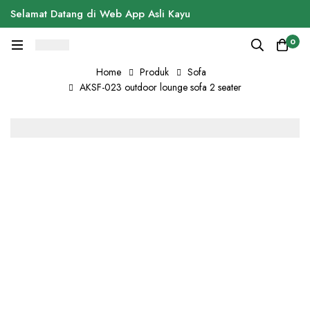
Selamat Datang di Web App Asli Kayu
0
Home
Produk
Sofa
AKSF-023 outdoor lounge sofa 2 seater