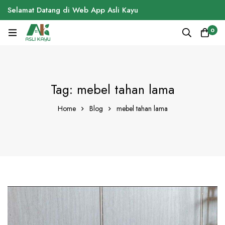
Selamat Datang di Web App Asli Kayu
0
Tag: mebel tahan lama
Home
Blog
mebel tahan lama