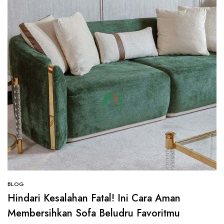
BLOG
Hindari Kesalahan Fatal! Ini Cara Aman
Membersihkan Sofa Beludru Favoritmu