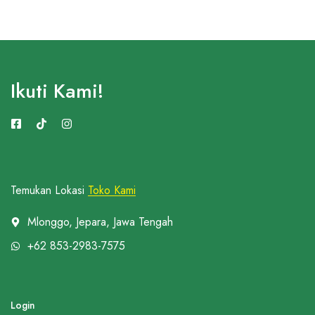
Ikuti Kami!
Temukan Lokasi
Toko Kami
Mlonggo, Jepara, Jawa Tengah
+62 853-2983-7575
Login