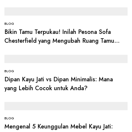
BLOG
Bikin Tamu Terpukau! Inilah Pesona Sofa
Chesterfield yang Mengubah Ruang Tamu
Jadi Lebih Berkelas
BLOG
Dipan Kayu Jati vs Dipan Minimalis: Mana
yang Lebih Cocok untuk Anda?
BLOG
Mengenal 5 Keunggulan Mebel Kayu Jati: