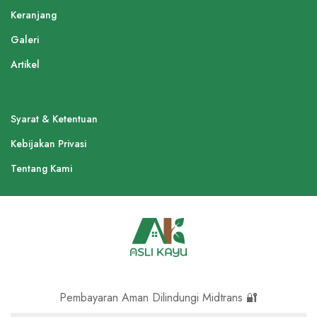
Keranjang
Galeri
Artikel
Syarat & Ketentuan
Kebijakan Privasi
Tentang Kami
Pembayaran Aman Dilindungi Midtrans 🔐