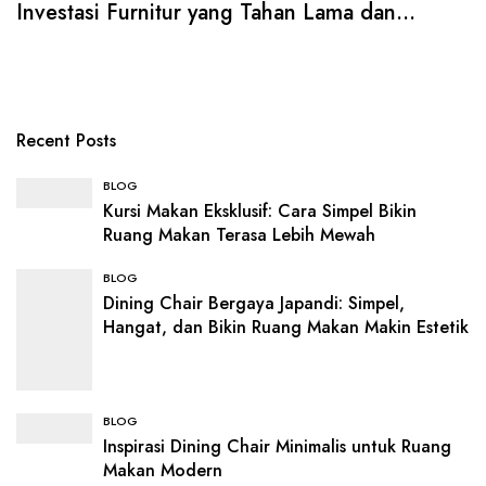
Investasi Furnitur yang Tahan Lama dan
Elegan
Recent Posts
BLOG
Kursi Makan Eksklusif: Cara Simpel Bikin
Ruang Makan Terasa Lebih Mewah
BLOG
Dining Chair Bergaya Japandi: Simpel,
Hangat, dan Bikin Ruang Makan Makin Estetik
BLOG
Inspirasi Dining Chair Minimalis untuk Ruang
Makan Modern