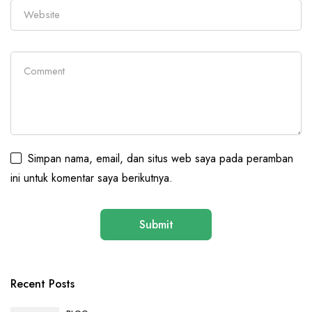
Simpan nama, email, dan situs web saya pada peramban
ini untuk komentar saya berikutnya.
Recent Posts