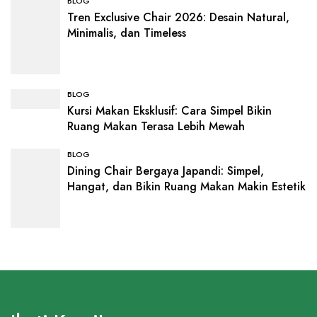
BLOG
Tren Exclusive Chair 2026: Desain Natural,
Minimalis, dan Timeless
BLOG
Kursi Makan Eksklusif: Cara Simpel Bikin
Ruang Makan Terasa Lebih Mewah
BLOG
Dining Chair Bergaya Japandi: Simpel,
Hangat, dan Bikin Ruang Makan Makin Estetik