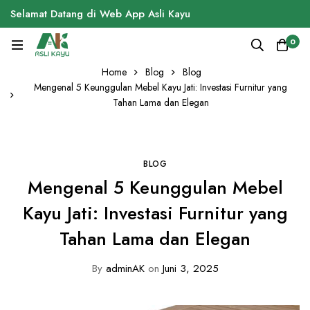
Selamat Datang di Web App Asli Kayu
0
Home
Blog
Blog
Mengenal 5 Keunggulan Mebel Kayu Jati: Investasi Furnitur yang
Tahan Lama dan Elegan
BLOG
Mengenal 5 Keunggulan Mebel
Kayu Jati: Investasi Furnitur yang
Tahan Lama dan Elegan
By
adminAK
on
Juni 3, 2025