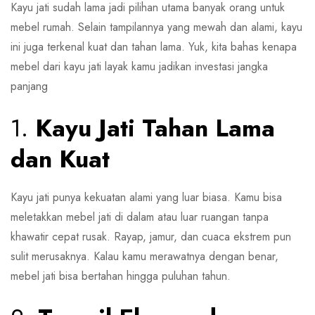
Kayu jati sudah lama jadi pilihan utama banyak orang untuk
mebel rumah. Selain tampilannya yang mewah dan alami, kayu
ini juga terkenal kuat dan tahan lama. Yuk, kita bahas kenapa
mebel dari kayu jati layak kamu jadikan investasi jangka
panjang
1.
Kayu Jati Tahan Lama
dan Kuat
Kayu jati punya kekuatan alami yang luar biasa. Kamu bisa
meletakkan mebel jati di dalam atau luar ruangan tanpa
khawatir cepat rusak. Rayap, jamur, dan cuaca ekstrem pun
sulit merusaknya. Kalau kamu merawatnya dengan benar,
mebel jati bisa bertahan hingga puluhan tahun.