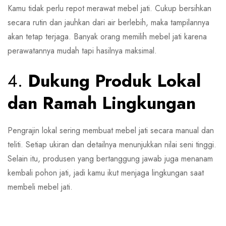
Kamu tidak perlu repot merawat mebel jati. Cukup bersihkan
secara rutin dan jauhkan dari air berlebih, maka tampilannya
akan tetap terjaga. Banyak orang memilih mebel jati karena
perawatannya mudah tapi hasilnya maksimal.
4.
Dukung Produk Lokal
dan Ramah Lingkungan
Pengrajin lokal sering membuat mebel jati secara manual dan
teliti. Setiap ukiran dan detailnya menunjukkan nilai seni tinggi.
Selain itu, produsen yang bertanggung jawab juga menanam
kembali pohon jati, jadi kamu ikut menjaga lingkungan saat
membeli mebel jati.