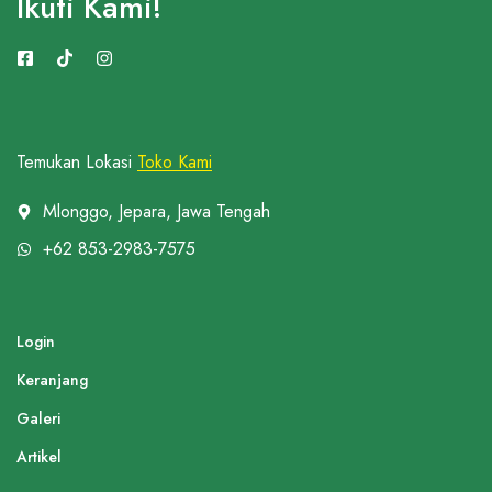
Ikuti Kami!
Temukan Lokasi
Toko Kami
Mlonggo, Jepara, Jawa Tengah
+62 853-2983-7575
Login
Keranjang
Galeri
Artikel