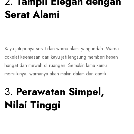
2.
Tampil Elegan dengan
Serat Alami
Kayu jati punya serat dan warna alami yang indah. Warna
cokelat keemasan dari kayu jati langsung memberi kesan
hangat dan mewah di ruangan. Semakin lama kamu
memilikinya, warnanya akan makin dalam dan cantik.
3.
Perawatan Simpel,
Nilai Tinggi