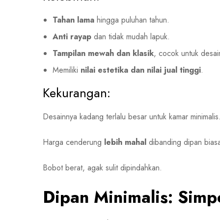
Tahan lama
hingga puluhan tahun.
Anti rayap
dan tidak mudah lapuk.
Tampilan mewah dan klasik
, cocok untuk desain
Memiliki
nilai estetika dan nilai jual tinggi
.
Kekurangan:
Desainnya kadang terlalu besar untuk kamar minimalis
Harga cenderung
lebih mahal
dibanding dipan bias
Bobot berat, agak sulit dipindahkan.
Dipan Minimalis: Simp