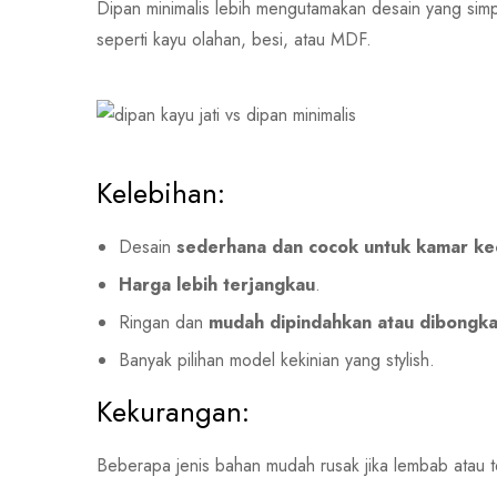
Dipan minimalis lebih mengutamakan desain yang sim
seperti kayu olahan, besi, atau MDF.
Kelebihan:
Desain
sederhana dan cocok untuk kamar kec
Harga lebih terjangkau
.
Ringan dan
mudah dipindahkan atau dibongk
Banyak pilihan model kekinian yang stylish.
Kekurangan:
Beberapa jenis bahan mudah rusak jika lembab atau 