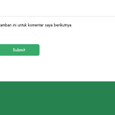
amban ini untuk komentar saya berikutnya.