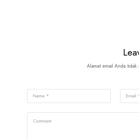
Lea
Alamat email Anda tidak 