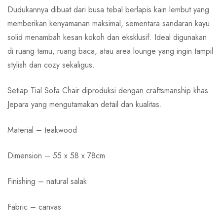
Dudukannya dibuat dari busa tebal berlapis kain lembut yang
memberikan kenyamanan maksimal, sementara sandaran kayu
solid menambah kesan kokoh dan eksklusif. Ideal digunakan
di ruang tamu, ruang baca, atau area lounge yang ingin tampil
stylish dan cozy sekaligus.
Setiap Tial Sofa Chair diproduksi dengan craftsmanship khas
Jepara yang mengutamakan detail dan kualitas.
Material – teakwood
Dimension – 55 x 58 x 78cm
Finishing – natural salak
Fabric – canvas