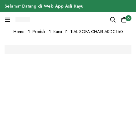
Selamat Datang di Web App Asli Kayu
0
Home
Produk
Kursi
TIAL SOFA CHAIR-AKDC160