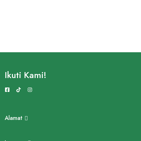
Ikuti Kami!
Alamat