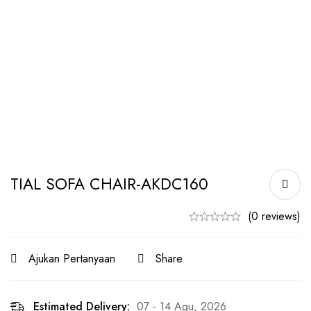
TIAL SOFA CHAIR-AKDC160
(0 reviews)
Ajukan Pertanyaan
Share
Estimated Delivery:
07 - 14 Agu, 2026