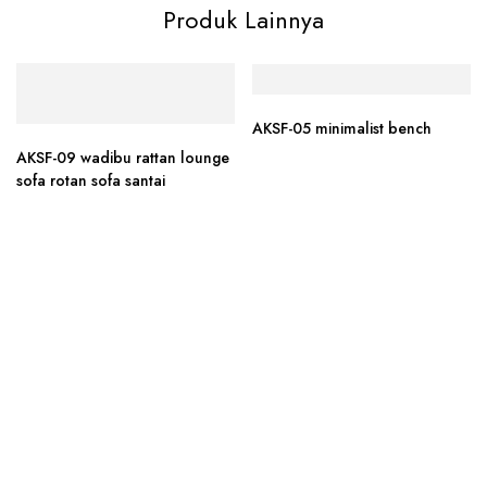
Produk Lainnya
AKSF-05 minimalist bench
AKSF-09 wadibu rattan lounge
sofa rotan sofa santai