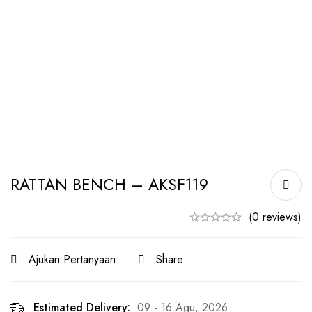
RATTAN BENCH – AKSF119
(0 reviews)
Ajukan Pertanyaan
Share
Estimated Delivery:
09 - 16 Agu, 2026