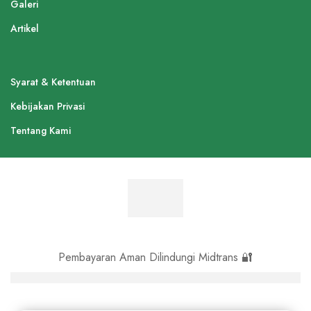
Galeri
Artikel
Syarat & Ketentuan
Kebijakan Privasi
Tentang Kami
Pembayaran Aman Dilindungi Midtrans 🔐