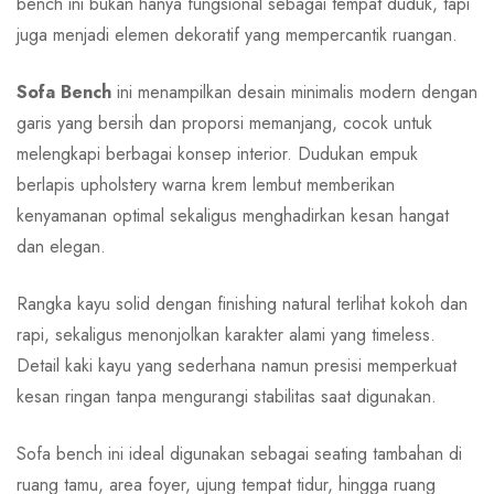
bench ini bukan hanya fungsional sebagai tempat duduk, tapi
juga menjadi elemen dekoratif yang mempercantik ruangan.
Sofa Bench
ini menampilkan desain minimalis modern dengan
garis yang bersih dan proporsi memanjang, cocok untuk
melengkapi berbagai konsep interior. Dudukan empuk
berlapis upholstery warna krem lembut memberikan
kenyamanan optimal sekaligus menghadirkan kesan hangat
dan elegan.
Rangka kayu solid dengan finishing natural terlihat kokoh dan
rapi, sekaligus menonjolkan karakter alami yang timeless.
Detail kaki kayu yang sederhana namun presisi memperkuat
kesan ringan tanpa mengurangi stabilitas saat digunakan.
Sofa bench ini ideal digunakan sebagai seating tambahan di
ruang tamu, area foyer, ujung tempat tidur, hingga ruang