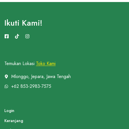
Ikuti Kami!
Temukan Lokasi
Toko Kami
Mlonggo, Jepara, Jawa Tengah
+62 853-2983-7575
Login
Keranjang