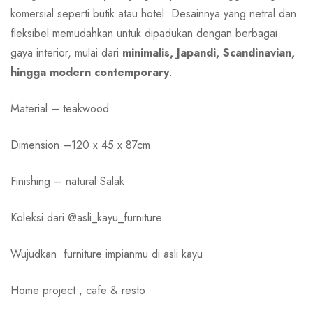
komersial seperti butik atau hotel. Desainnya yang netral dan
fleksibel memudahkan untuk dipadukan dengan berbagai
gaya interior, mulai dari
minimalis, Japandi, Scandinavian,
hingga modern contemporary
.
Material – teakwood
Dimension –120 x 45 x 87cm
Finishing – natural Salak
Koleksi dari @asli_kayu_furniture
Wujudkan
furniture impianmu di asli kayu
Home project , cafe & resto