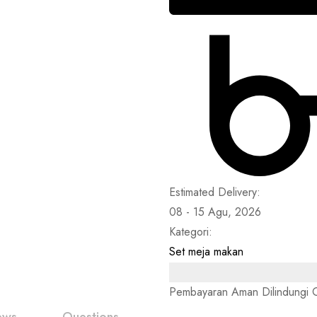
Estimated Delivery:
08 - 15 Agu, 2026
Kategori:
Set meja makan
Pembayaran Aman Dilindungi O