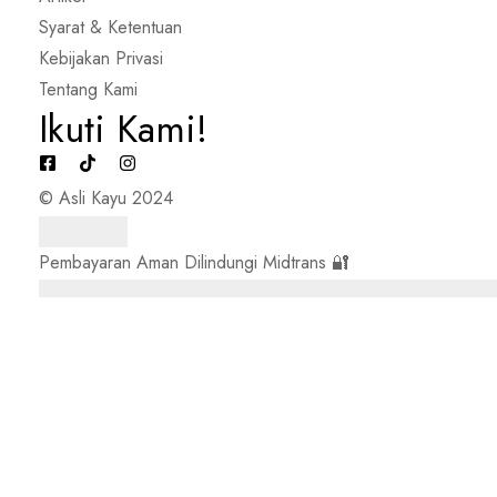
Syarat & Ketentuan
Kebijakan Privasi
Tentang Kami
Ikuti Kami!
© Asli Kayu 2024
Pembayaran Aman Dilindungi Midtrans 🔐