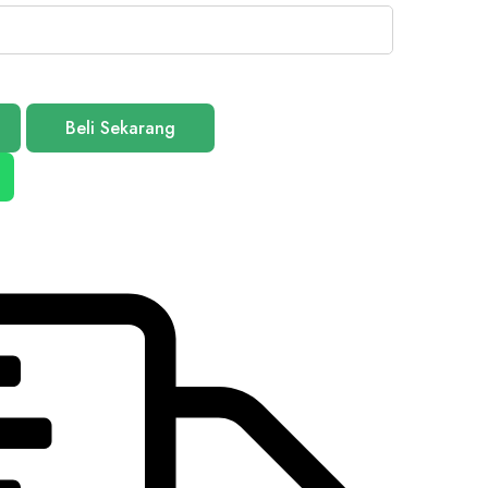
Beli Sekarang