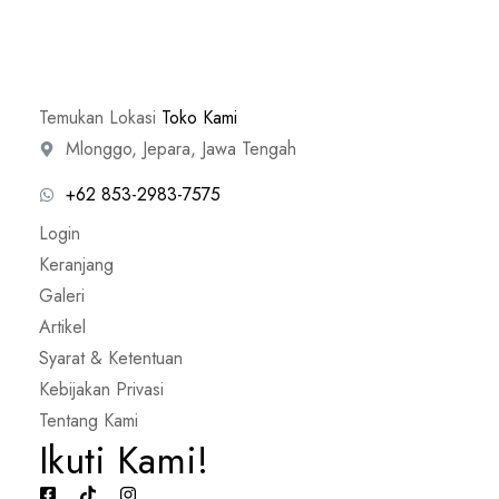
Temukan Lokasi
Toko Kami
Mlonggo, Jepara, Jawa Tengah
+62 853-2983-7575
Login
Keranjang
Galeri
Artikel
Syarat & Ketentuan
Kebijakan Privasi
Tentang Kami
Ikuti Kami!