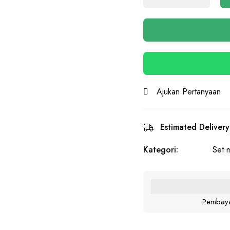
Ajukan Pertanyaan
Estimated Delivery
Kategori:
Set 
Pembaya