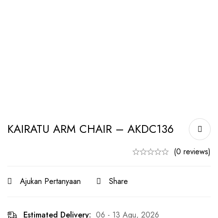
KAIRATU ARM CHAIR – AKDC136
(0 reviews)
Ajukan Pertanyaan
Share
Estimated Delivery:
06 - 13 Agu, 2026