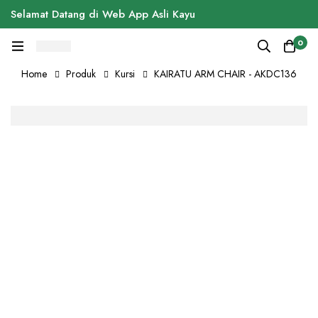
Selamat Datang di Web App Asli Kayu
0
Home
Produk
Kursi
KAIRATU ARM CHAIR - AKDC136