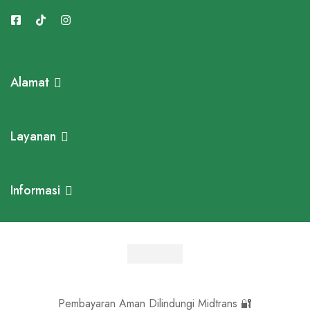
Alamat
Layanan
Informasi
Pembayaran Aman Dilindungi Midtrans 🔐