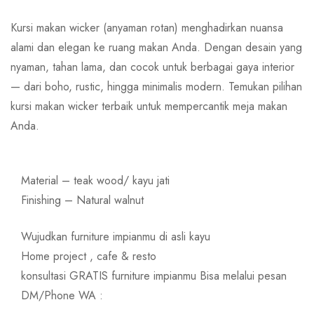
Kursi makan wicker (anyaman rotan) menghadirkan nuansa
alami dan elegan ke ruang makan Anda. Dengan desain yang
nyaman, tahan lama, dan cocok untuk berbagai gaya interior
— dari boho, rustic, hingga minimalis modern. Temukan pilihan
kursi makan wicker terbaik untuk mempercantik meja makan
Anda.
Material – teak wood/ kayu jati
Finishing – Natural walnut
Wujudkan furniture impianmu di asli kayu
Home project , cafe & resto
konsultasi GRATIS furniture impianmu Bisa melalui pesan
DM/Phone WA :