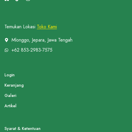
Temukan Lokasi
Toko Kami
Mlonggo, Jepara, Jawa Tengah
+62 853-2983-7575
Login
Keranjang
Galeri
Artikel
Syarat & Ketentuan