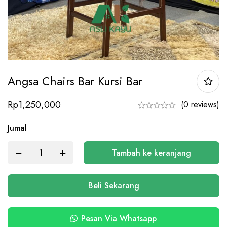
Angsa Chairs Bar Kursi Bar
Rp
1,250,000
(0 reviews)
Jumal
Tambah ke keranjang
Beli Sekarang
Pesan Via Whatsapp