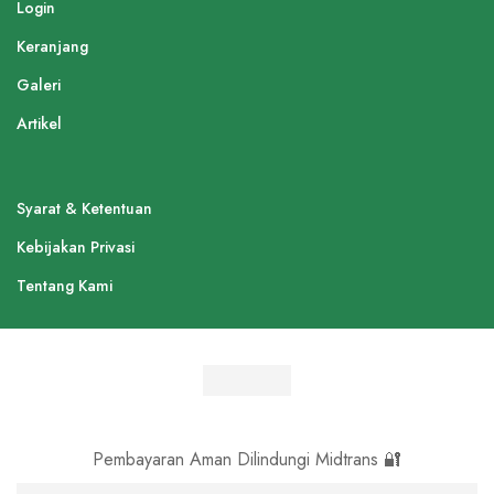
Login
Keranjang
Galeri
Artikel
Syarat & Ketentuan
Kebijakan Privasi
Tentang Kami
Pembayaran Aman Dilindungi Midtrans 🔐