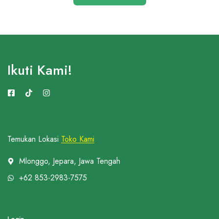
Ikuti Kami!
Temukan Lokasi
Toko Kami
Mlonggo, Jepara, Jawa Tengah
+62 853-2983-7575