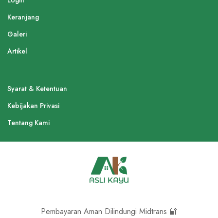
Login
Keranjang
Galeri
Artikel
Syarat & Ketentuan
Kebijakan Privasi
Tentang Kami
Pembayaran Aman Dilindungi Midtrans 🔐