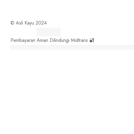
© Asli Kayu 2024
Pembayaran Aman Dilindungi Midtrans 🔐