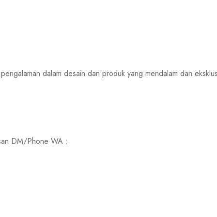
an pengalaman dalam desain dan produk yang mendalam dan eksklus
 pesan DM/Phone WA :