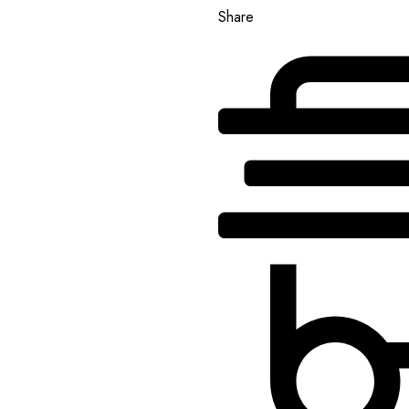
Share