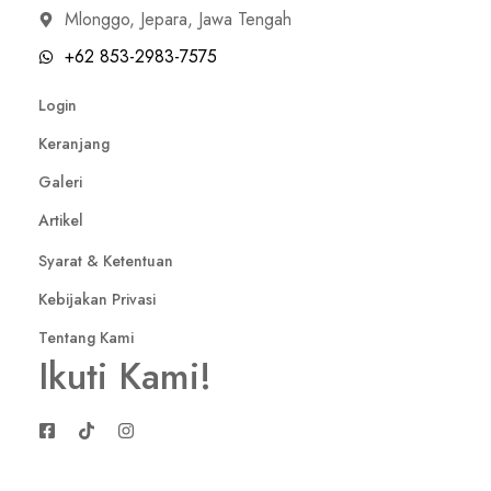
Mlonggo, Jepara, Jawa Tengah
+62 853-2983-7575
Login
Keranjang
Galeri
Artikel
Syarat & Ketentuan
Kebijakan Privasi
Tentang Kami
Ikuti Kami!