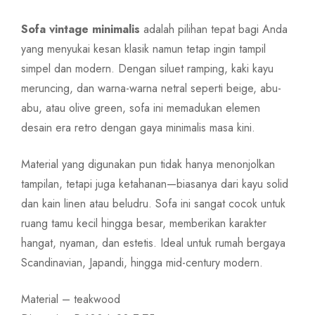
Sofa vintage minimalis
adalah pilihan tepat bagi Anda
yang menyukai kesan klasik namun tetap ingin tampil
simpel dan modern. Dengan siluet ramping, kaki kayu
meruncing, dan warna-warna netral seperti beige, abu-
abu, atau olive green, sofa ini memadukan elemen
desain era retro dengan gaya minimalis masa kini.
Material yang digunakan pun tidak hanya menonjolkan
tampilan, tetapi juga ketahanan—biasanya dari kayu solid
dan kain linen atau beludru. Sofa ini sangat cocok untuk
ruang tamu kecil hingga besar, memberikan karakter
hangat, nyaman, dan estetis. Ideal untuk rumah bergaya
Scandinavian, Japandi, hingga mid-century modern.
Material – teakwood