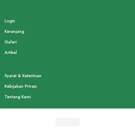
Login
Keranjang
Galeri
Artikel
Syarat & Ketentuan
Kebijakan Privasi
Tentang Kami