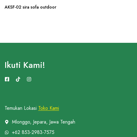
AKSF-02 sira sofa outdoor
Ikuti Kami!
Temukan Lokasi
Toko Kami
Mlonggo, Jepara, Jawa Tengah
+62 853-2983-7575