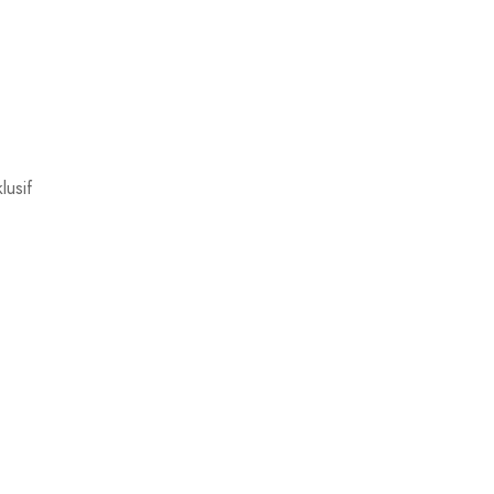
lusif