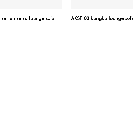
 rattan retro lounge sofa
AKSF-03 kongko lounge sof