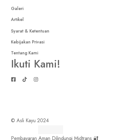
Galeri
Artikel
Syarat & Ketentuan
Kebijakan Privasi
Tentang Kami
Ikuti Kami!
© Asli Kayu 2024
Pembayaran Aman Dilindungi Midtrans 🔐