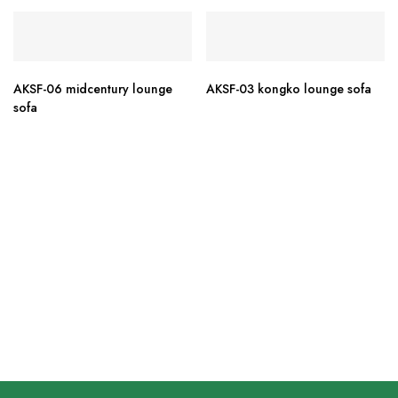
AKSF-06 midcentury lounge
AKSF-03 kongko lounge sofa
sofa