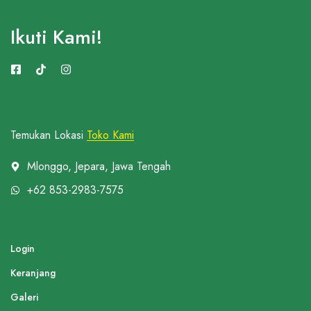
Ikuti Kami!
Temukan Lokasi
Toko Kami
Mlonggo, Jepara, Jawa Tengah
+62 853-2983-7575
Login
Keranjang
Galeri