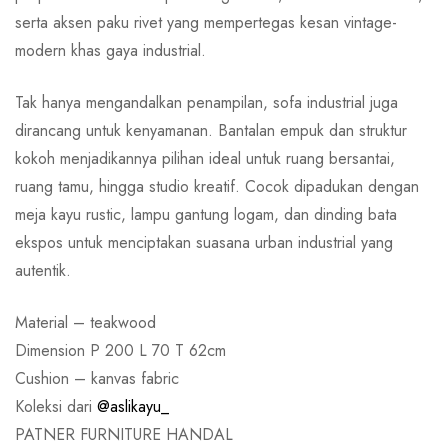
serta aksen paku rivet yang mempertegas kesan vintage-
modern khas gaya industrial.
Tak hanya mengandalkan penampilan, sofa industrial juga
dirancang untuk kenyamanan. Bantalan empuk dan struktur
kokoh menjadikannya pilihan ideal untuk ruang bersantai,
ruang tamu, hingga studio kreatif. Cocok dipadukan dengan
meja kayu rustic, lampu gantung logam, dan dinding bata
ekspos untuk menciptakan suasana urban industrial yang
autentik.
Material – teakwood
Dimension P 200 L 70 T 62cm
Cushion – kanvas fabric
Koleksi dari
@aslikayu_
PATNER FURNITURE HANDAL