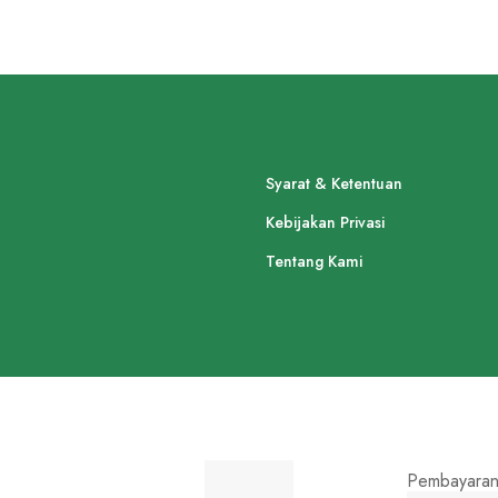
Syarat & Ketentuan
Kebijakan Privasi
Tentang Kami
Pembayaran 