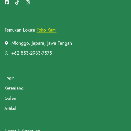
Temukan Lokasi
Toko Kami
Mlonggo, Jepara, Jawa Tengah
+62 853-2983-7575
Login
Keranjang
Galeri
Artikel