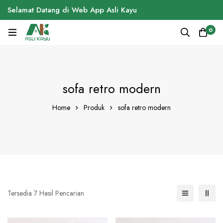
Selamat Datang di Web App Asli Kayu
0
sofa retro modern
Home
Produk
sofa retro modern
Tersedia 7 Hasil Pencarian