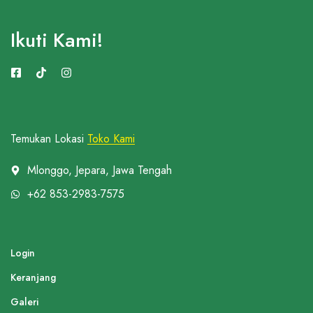
Ikuti Kami!
Temukan Lokasi
Toko Kami
Mlonggo, Jepara, Jawa Tengah
+62 853-2983-7575
Login
Keranjang
Galeri