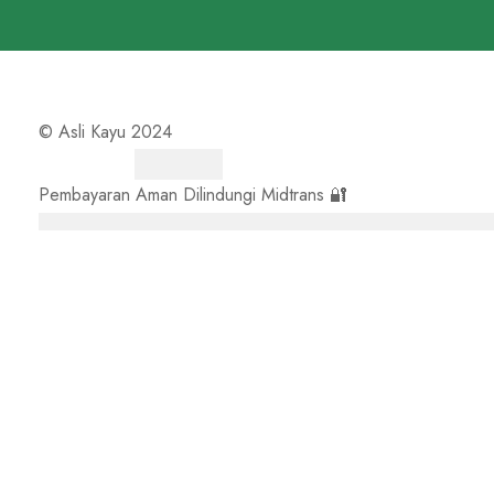
© Asli Kayu 2024
Pembayaran Aman Dilindungi Midtrans 🔐