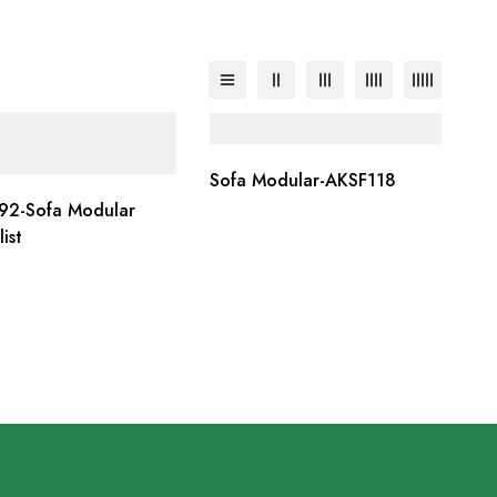
Sofa Modular-AKSF118
92-Sofa Modular
ist