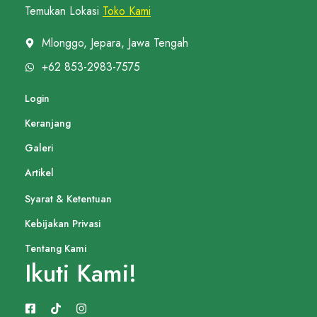
Temukan Lokasi
Toko Kami
Mlonggo, Jepara, Jawa Tengah
+62 853-2983-7575
Login
Keranjang
Galeri
Artikel
Syarat & Ketentuan
Kebijakan Privasi
Tentang Kami
Ikuti Kami!