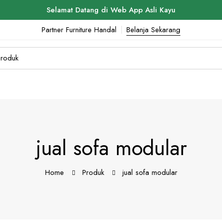
Selamat Datang di Web App Asli Kayu
Partner Furniture Handal
Belanja Sekarang
jual sofa modular
Home
Produk
jual sofa modular