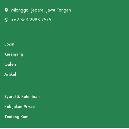
Mlonggo, Jepara, Jawa Tengah
+62 853-2983-7575
Login
Keranjang
Galeri
Artikel
Syarat & Ketentuan
Kebijakan Privasi
Tentang Kami