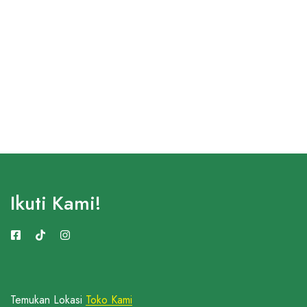
Ikuti Kami!
Temukan Lokasi
Toko Kami