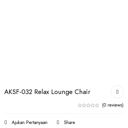
AKSF-032 Relax Lounge Chair
(0 reviews)
Ajukan Pertanyaan
Share