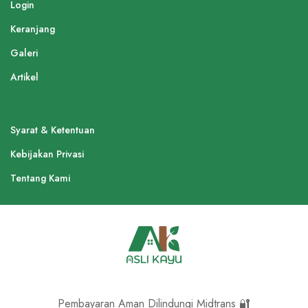
Login
Keranjang
Galeri
Artikel
Syarat & Ketentuan
Kebijakan Privasi
Tentang Kami
Pembayaran Aman Dilindungi Midtrans 🔐