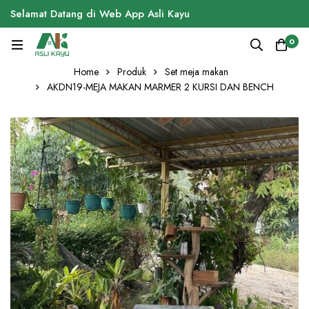
Selamat Datang di Web App Asli Kayu
0
Home
Produk
Set meja makan
AKDN19-MEJA MAKAN MARMER 2 KURSI DAN BENCH