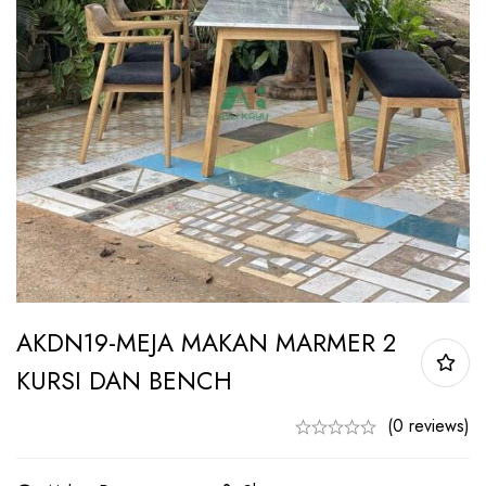
AKDN19-MEJA MAKAN MARMER 2
KURSI DAN BENCH
(0 reviews)