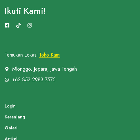
Ikuti Kami!
Temukan Lokasi
Toko Kami
Mlonggo, Jepara, Jawa Tengah
+62 853-2983-7575
Login
Keranjang
Galeri
Artikel