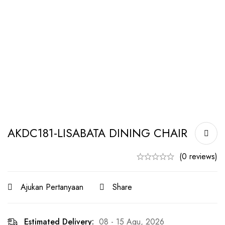
AKDC181-LISABATA DINING CHAIR
(0 reviews)
Ajukan Pertanyaan
Share
Estimated Delivery:
08 - 15 Agu, 2026