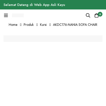
Selamat Datang di Web App Asli Kayu
0
Home
Produk
Kursi
AKDC176-NANIA SOFA CHAIR