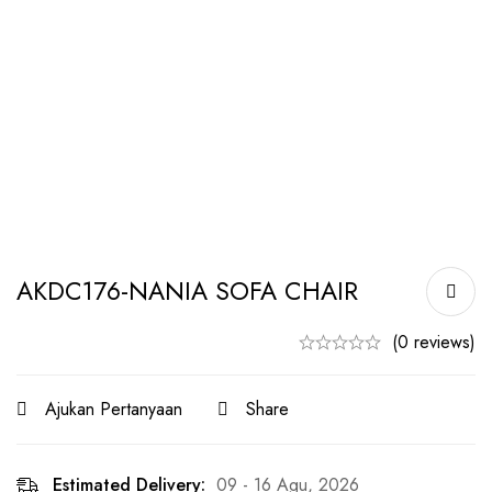
AKDC176-NANIA SOFA CHAIR
(0 reviews)
Ajukan Pertanyaan
Share
Estimated Delivery:
09 - 16 Agu, 2026