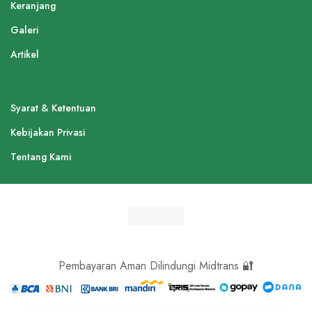
Keranjang
Galeri
Artikel
Syarat & Ketentuan
Kebijakan Privasi
Tentang Kami
Pembayaran Aman Dilindungi Midtrans 🔐