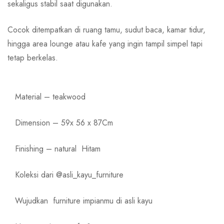
sekaligus stabil saat digunakan.
Cocok ditempatkan di ruang tamu, sudut baca, kamar tidur,
hingga area lounge atau kafe yang ingin tampil simpel tapi
tetap berkelas.
Material – teakwood
Dimension – 59x 56 x 87Cm
Finishing – natural Hitam
Koleksi dari @asli_kayu_furniture
Wujudkan
furniture impianmu di asli kayu