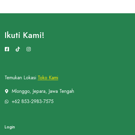
Ikuti Kami!
Temukan Lokasi
Toko Kami
Mlonggo, Jepara, Jawa Tengah
+62 853-2983-7575
Login