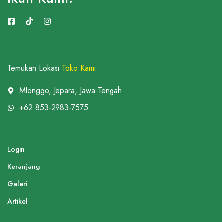
Temukan Lokasi
Toko Kami
Mlonggo, Jepara, Jawa Tengah
+62 853-2983-7575
Login
Keranjang
Galeri
Artikel