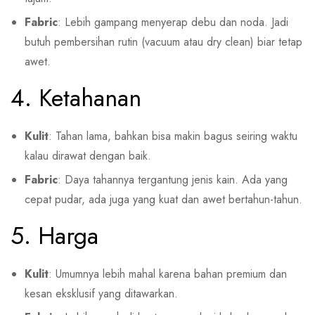
Fabric
: Lebih gampang menyerap debu dan noda. Jadi
butuh pembersihan rutin (vacuum atau dry clean) biar tetap
awet.
4. Ketahanan
Kulit
: Tahan lama, bahkan bisa makin bagus seiring waktu
kalau dirawat dengan baik.
Fabric
: Daya tahannya tergantung jenis kain. Ada yang
cepat pudar, ada juga yang kuat dan awet bertahun-tahun.
5. Harga
Kulit
: Umumnya lebih mahal karena bahan premium dan
kesan eksklusif yang ditawarkan.