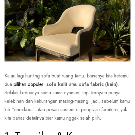
Kalau lagi hunting sofa buat ruang tamu, biasanya kita ketemu
dua
pilihan populer
:
sofa kulit
atau
sofa fabric (kain)
.
Sekilas keduanya sama-sama nyaman, tapi ternyata punya
kelebihan dan kekurangan masing-masing. Jadi, sebelum kamu
klik “checkout” atau pesan custom di pengrajin furniture, yuk
kita bahas detailnya biar kamu nggak salah pilih.