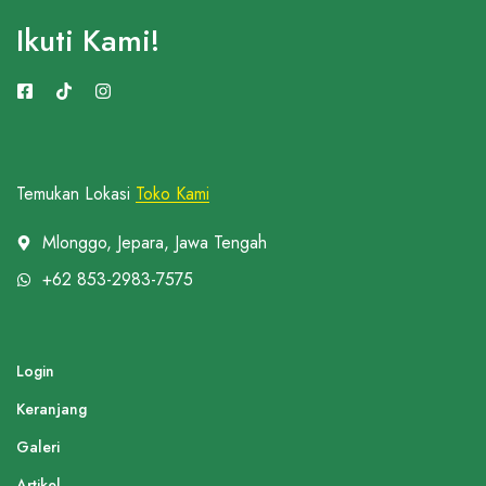
Ikuti Kami!
Temukan Lokasi
Toko Kami
Mlonggo, Jepara, Jawa Tengah
+62 853-2983-7575
Login
Keranjang
Galeri
Artikel