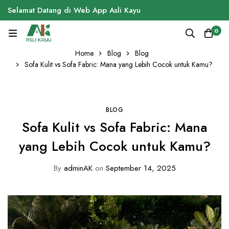
Selamat Datang di Web App Asli Kayu
0
Home
Blog
Blog
Sofa Kulit vs Sofa Fabric: Mana yang Lebih Cocok untuk Kamu?
BLOG
Sofa Kulit vs Sofa Fabric: Mana
yang Lebih Cocok untuk Kamu?
By
adminAK
on
September 14, 2025