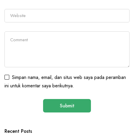
Simpan nama, email, dan situs web saya pada peramban
ini untuk komentar saya berikutnya.
Recent Posts