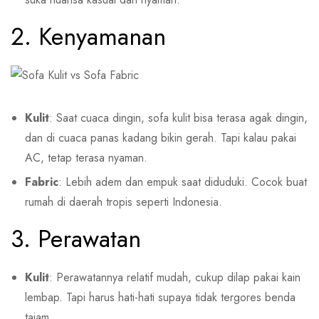
2. Kenyamanan
Kulit
: Saat cuaca dingin, sofa kulit bisa terasa agak dingin,
dan di cuaca panas kadang bikin gerah. Tapi kalau pakai
AC, tetap terasa nyaman.
Fabric
: Lebih adem dan empuk saat diduduki. Cocok buat
rumah di daerah tropis seperti Indonesia.
3. Perawatan
Kulit
: Perawatannya relatif mudah, cukup dilap pakai kain
lembap. Tapi harus hati-hati supaya tidak tergores benda
tajam.