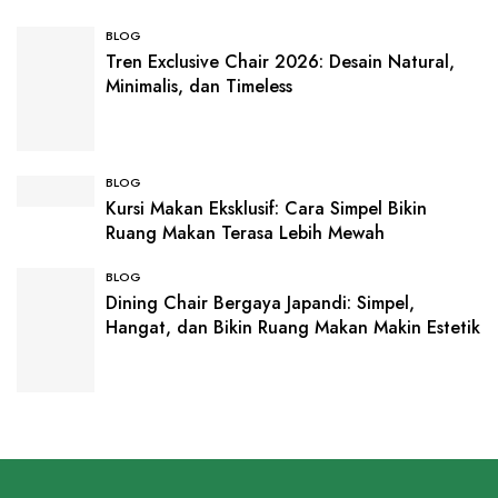
BLOG
Tren Exclusive Chair 2026: Desain Natural,
Minimalis, dan Timeless
BLOG
Kursi Makan Eksklusif: Cara Simpel Bikin
Ruang Makan Terasa Lebih Mewah
BLOG
Dining Chair Bergaya Japandi: Simpel,
Hangat, dan Bikin Ruang Makan Makin Estetik