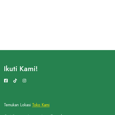
Ikuti Kami!
Temukan Lokasi
Toko Kami