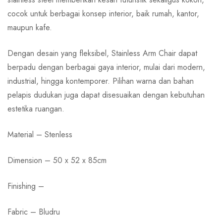
cocok untuk berbagai konsep interior, baik rumah, kantor,
maupun kafe.
Dengan desain yang fleksibel, Stainless Arm Chair dapat
berpadu dengan berbagai gaya interior, mulai dari modern,
industrial, hingga kontemporer. Pilihan warna dan bahan
pelapis dudukan juga dapat disesuaikan dengan kebutuhan
estetika ruangan.
Material – Stenless
Dimension – 50 x 52 x 85cm
Finishing –
Fabric – Bludru