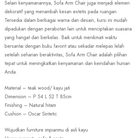
Selain kenyamanannya, Sofa Arm Chair juga menjadi elemen
dekoratif yang menambah kesan estetis pada ruangan.
Tersedia dalam berbagai warna dan desain, kursi ini mudah
dipadukan dengan perabotan lain untuk menciptakan suasana
yang hangat dan berkelas. Baik untuk menikmati waktu
bersantai dengan buku favorit atau sekadar melepas lelah
setelah seharian beraktivitas, Sofa Arm Chair adalah pilihan
tepat untuk meningkatkan kenyamanan dan keindahan hunian
Anda.
Material – teak wood/ kayu jati
Dimension – P 54 L 52 T 85cm
Finishing – Natural hitam
Cushion – Oscar Sintetic
Wujudkan furniture impianmu di asli kayu