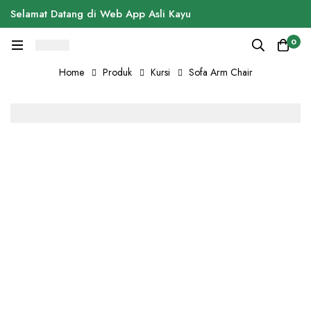
Selamat Datang di Web App Asli Kayu
0
Home
Produk
Kursi
Sofa Arm Chair