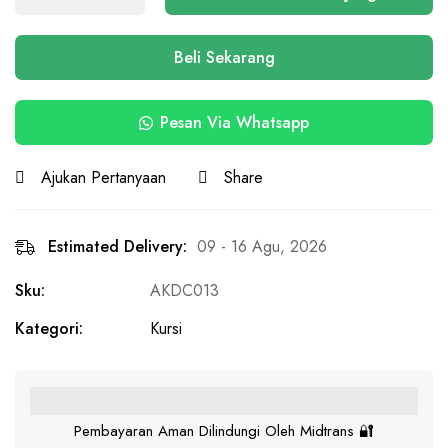
Beli Sekarang
Pesan Via Whatsapp
Ajukan Pertanyaan
Share
Estimated Delivery:
09 - 16 Agu, 2026
Sku:
AKDC013
Kategori:
Kursi
Pembayaran Aman Dilindungi Oleh Midtrans 🔐