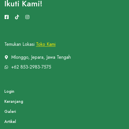
Ikuti Kami!
Temukan Lokasi
Toko Kami
Mlonggo, Jepara, Jawa Tengah
+62 853-2983-7575
Login
Keranjang
Galeri
Artikel