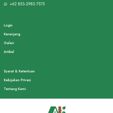
+62 853-2983-7575
Login
Keranjang
Galeri
Artikel
Syarat & Ketentuan
Kebijakan Privasi
Tentang Kami