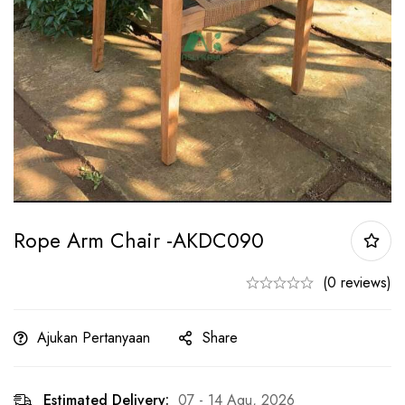
Rope Arm Chair -AKDC090
(0 reviews)
Ajukan Pertanyaan
Share
Estimated Delivery:
07 - 14 Agu, 2026