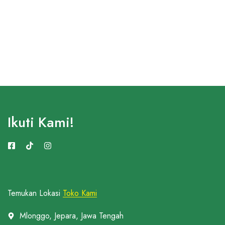
Ikuti Kami!
Temukan Lokasi
Toko Kami
Mlonggo, Jepara, Jawa Tengah