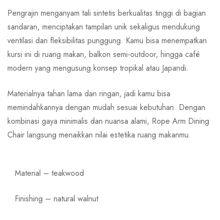
Pengrajin menganyam tali sintetis berkualitas tinggi di bagian
sandaran, menciptakan tampilan unik sekaligus mendukung
ventilasi dan fleksibilitas punggung. Kamu bisa menempatkan
kursi ini di ruang makan, balkon semi-outdoor, hingga café
modern yang mengusung konsep tropikal atau Japandi.
Materialnya tahan lama dan ringan, jadi kamu bisa
memindahkannya dengan mudah sesuai kebutuhan. Dengan
kombinasi gaya minimalis dan nuansa alami, Rope Arm Dining
Chair langsung menaikkan nilai estetika ruang makanmu.
Material – teakwood
Finishing – natural walnut