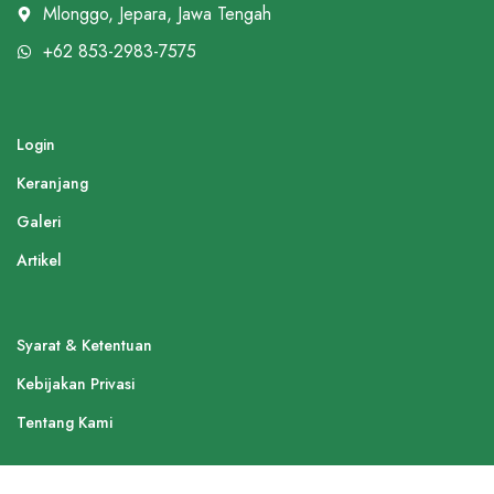
Mlonggo, Jepara, Jawa Tengah
+62 853-2983-7575
Login
Keranjang
Galeri
Artikel
Syarat & Ketentuan
Kebijakan Privasi
Tentang Kami