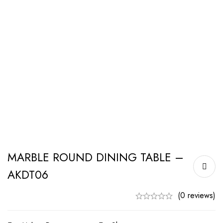
MARBLE ROUND DINING TABLE –
AKDT06
(0 reviews)