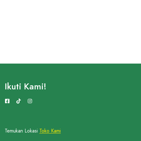
Ikuti Kami!
Temukan Lokasi
Toko Kami