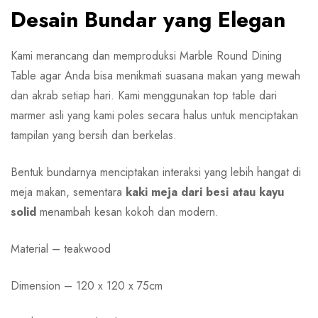
Desain Bundar yang Elegan
Kami merancang dan memproduksi Marble Round Dining
Table agar Anda bisa menikmati suasana makan yang mewah
dan akrab setiap hari. Kami menggunakan top table dari
marmer asli yang kami poles secara halus untuk menciptakan
tampilan yang bersih dan berkelas.
Bentuk bundarnya menciptakan interaksi yang lebih hangat di
meja makan, sementara
kaki meja dari besi atau kayu
solid
menambah kesan kokoh dan modern.
Material – teakwood
Dimension – 120 x 120 x 75cm