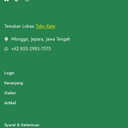
Temukan Lokasi
Toko Kami
Mlonggo, Jepara, Jawa Tengah
+62 853-2983-7575
Login
Keranjang
Galeri
Artikel
Syarat & Ketentuan