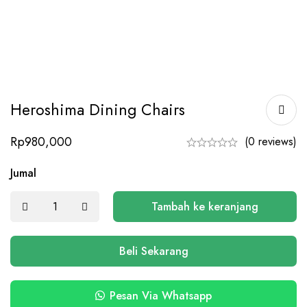
Heroshima Dining Chairs
Rp
980,000
(0 reviews)
Jumal
Tambah ke keranjang
Beli Sekarang
Pesan Via Whatsapp