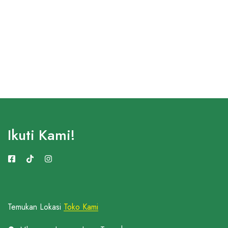
Ikuti Kami!
Temukan Lokasi
Toko Kami