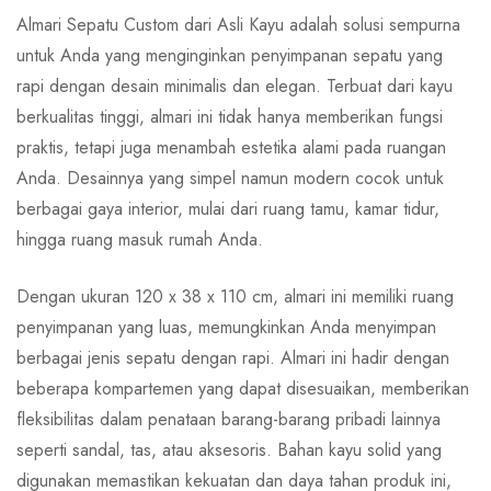
Almari Sepatu Custom dari Asli Kayu adalah solusi sempurna
untuk Anda yang menginginkan penyimpanan sepatu yang
rapi dengan desain minimalis dan elegan. Terbuat dari kayu
berkualitas tinggi, almari ini tidak hanya memberikan fungsi
praktis, tetapi juga menambah estetika alami pada ruangan
Anda. Desainnya yang simpel namun modern cocok untuk
berbagai gaya interior, mulai dari ruang tamu, kamar tidur,
hingga ruang masuk rumah Anda.
Dengan ukuran 120 x 38 x 110 cm, almari ini memiliki ruang
penyimpanan yang luas, memungkinkan Anda menyimpan
berbagai jenis sepatu dengan rapi. Almari ini hadir dengan
beberapa kompartemen yang dapat disesuaikan, memberikan
fleksibilitas dalam penataan barang-barang pribadi lainnya
seperti sandal, tas, atau aksesoris. Bahan kayu solid yang
digunakan memastikan kekuatan dan daya tahan produk ini,