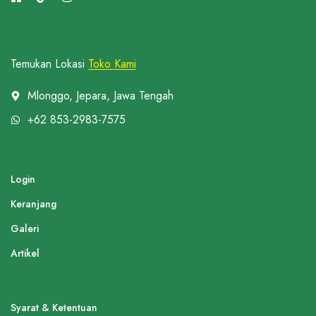
Temukan Lokasi
Toko Kami
Mlonggo, Jepara, Jawa Tengah
+62 853-2983-7575
Login
Keranjang
Galeri
Artikel
Syarat & Ketentuan