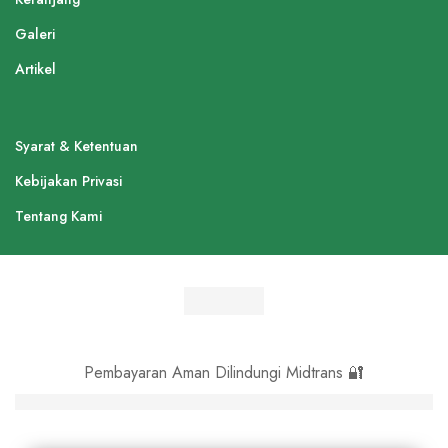
Galeri
Artikel
Syarat & Ketentuan
Kebijakan Privasi
Tentang Kami
Pembayaran Aman Dilindungi Midtrans 🔐