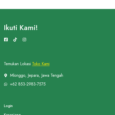
Ikuti Kami!
Temukan Lokasi
Toko Kami
Mlonggo, Jepara, Jawa Tengah
+62 853-2983-7575
Login
Keranjang