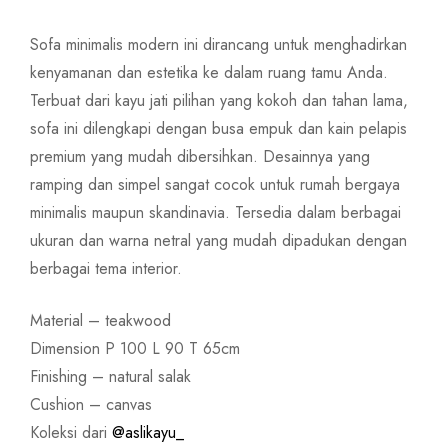
Sofa minimalis modern ini dirancang untuk menghadirkan
kenyamanan dan estetika ke dalam ruang tamu Anda.
Terbuat dari kayu jati pilihan yang kokoh dan tahan lama,
sofa ini dilengkapi dengan busa empuk dan kain pelapis
premium yang mudah dibersihkan. Desainnya yang
ramping dan simpel sangat cocok untuk rumah bergaya
minimalis maupun skandinavia. Tersedia dalam berbagai
ukuran dan warna netral yang mudah dipadukan dengan
berbagai tema interior.
Material – teakwood
Dimension P 100 L 90 T 65cm
Finishing – natural salak
Cushion – canvas
Koleksi dari
@aslikayu_