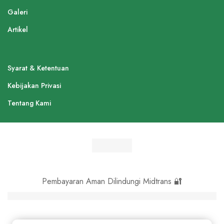
Galeri
Artikel
Syarat & Ketentuan
Kebijakan Privasi
Tentang Kami
Pembayaran Aman Dilindungi Midtrans 🔐