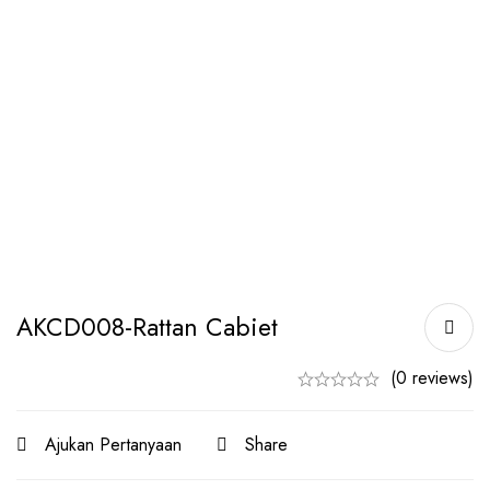
AKCD008-Rattan Cabiet
(0 reviews)
Ajukan Pertanyaan
Share