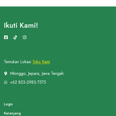
Ikuti Kami!
Temukan Lokasi
Toko Kami
Mlonggo, Jepara, Jawa Tengah
+62 853-2983-7575
Login
Keranjang