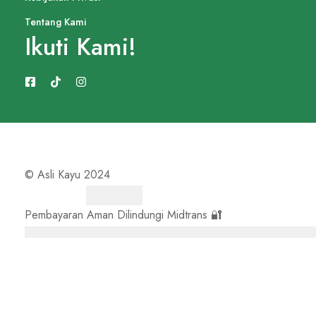
Tentang Kami
Ikuti Kami!
© Asli Kayu 2024
Pembayaran Aman Dilindungi Midtrans 🔐