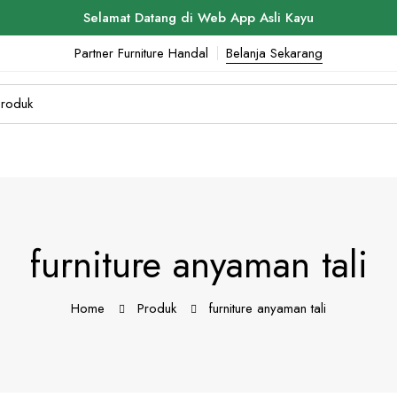
Selamat Datang di Web App Asli Kayu
Partner Furniture Handal
Belanja Sekarang
furniture anyaman tali
Home
Produk
furniture anyaman tali