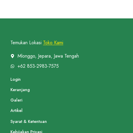
Temukan Lokasi
Toko Kami
Mlonggo, Jepara, Jawa Tengah
+62 853-2983-7575
Login
Keranjang
Galeri
Artikel
Syarat & Ketentuan
Kebijakan Privasi