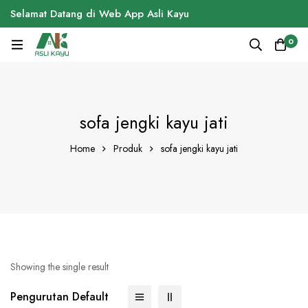
Selamat Datang di Web App Asli Kayu
0
sofa jengki kayu jati
Home
Produk
sofa jengki kayu jati
Showing the single result
Pengurutan Default