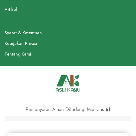
Artikel
Syarat & Ketentuan
Kebijakan Privasi
Tentang Kami
Pembayaran Aman Dilindungi Midtrans 🔐