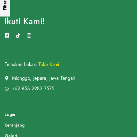
Filters
Ikuti Kami!
Temukan Lokasi
Toko Kami
Mlonggo, Jepara, Jawa Tengah
+62 853-2983-7575
Login
Keranjang
Galeri